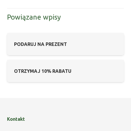
Powiązane wpisy
PODARUJ NA PREZENT
OTRZYMAJ 10% RABATU
Kontakt