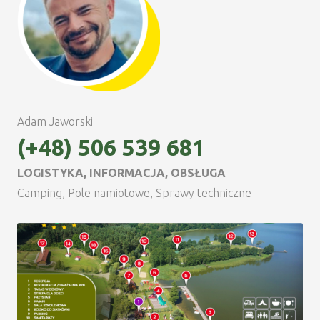
Adam Jaworski
(+48) 506 539 681
LOGISTYKA, INFORMACJA, OBSŁUGA
Camping, Pole namiotowe, Sprawy techniczne