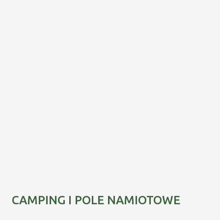
CAMPING I POLE NAMIOTOWE