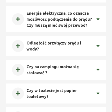
Energia elektryczna, co oznacza
możliwość podłączenia do prądu?
Czy muszę mieć swój przewód?
Odległość przyłączy prądu i
wody?
Czy na campingu można się
stołować ?
Czy w toalecie jest papier
toaletowy?