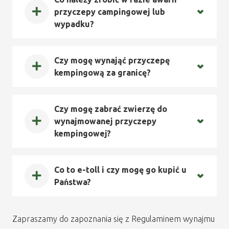
przyczepy campingowej lub
wypadku?
Czy mogę wynająć przyczepę
kempingową za granicę?
Czy mogę zabrać zwierzę do
wynajmowanej przyczepy
kempingowej?
Co to e-toll i czy mogę go kupić u
Państwa?
Zapraszamy do zapoznania się z Regulaminem wynajmu