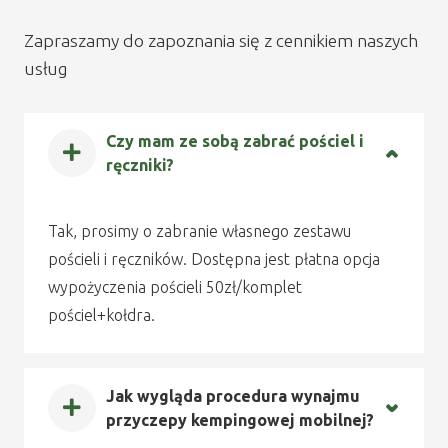
Zapraszamy do zapoznania się z cennikiem naszych
usług
Czy mam ze sobą zabrać pościel i
ręczniki?
Tak, prosimy o zabranie własnego zestawu
pościeli i ręczników. Dostępna jest płatna opcja
wypożyczenia pościeli 50zł/komplet
pościel+kołdra.
Jak wygląda procedura wynajmu
przyczepy kempingowej mobilnej?