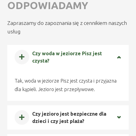
ODPOWIADAMY
Zapraszamy do zapoznania się z cennikiem naszych
usług
Czy woda w jeziorze Pisz jest
czysta?
Tak, woda w jeziorze Pisz jest czysta i przyjazna
dla kąpieli. Jezioro jest przepływowe.
Czy jezioro jest bezpieczne dla
dzieci i czy jest plaża?