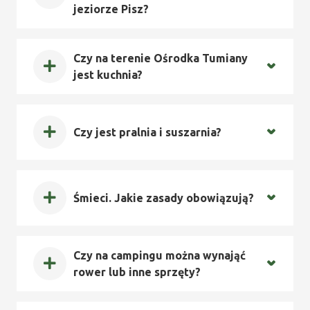
jeziorze Pisz?
Czy na terenie Ośrodka Tumiany
jest kuchnia?
Czy jest pralnia i suszarnia?
Śmieci. Jakie zasady obowiązują?
Czy na campingu można wynająć
rower lub inne sprzęty?