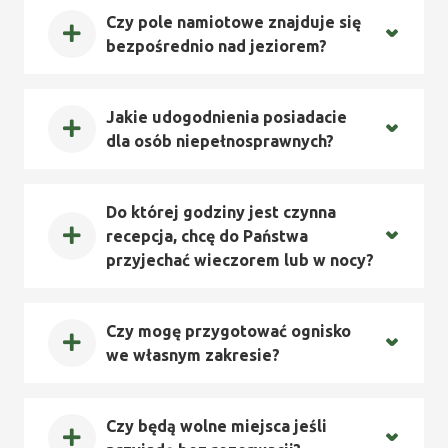
Czy pole namiotowe znajduje się
bezpośrednio nad jeziorem?
Jakie udogodnienia posiadacie
dla osób niepełnosprawnych?
Do której godziny jest czynna
recepcja, chcę do Państwa
przyjechać wieczorem lub w nocy?
Czy mogę przygotować ognisko
we własnym zakresie?
Czy będą wolne miejsca jeśli