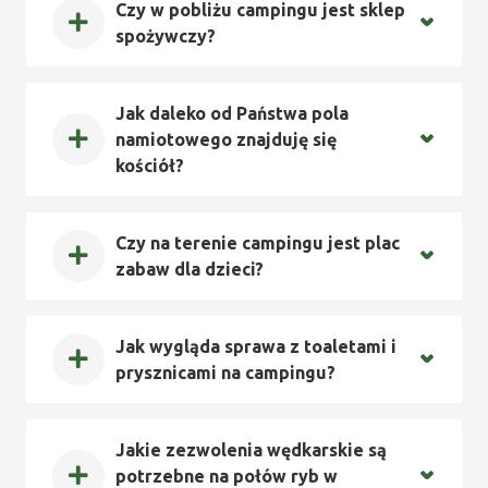
Czy w pobliżu campingu jest sklep
spożywczy?
Jak daleko od Państwa pola
namiotowego znajduję się
kościół?
Czy na terenie campingu jest plac
zabaw dla dzieci?
Jak wygląda sprawa z toaletami i
prysznicami na campingu?
Jakie zezwolenia wędkarskie są
potrzebne na połów ryb w