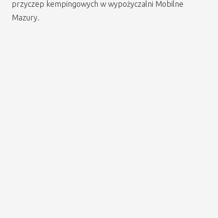
przyczep kempingowych w wypożyczalni Mobilne
Mazury.