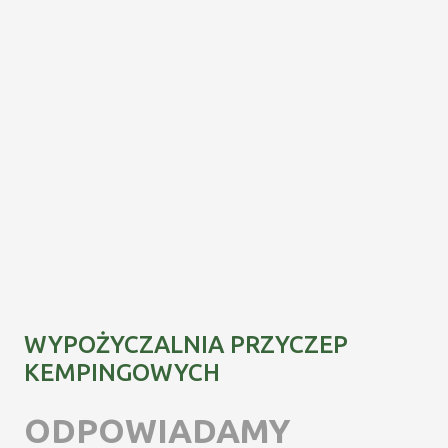
WYPOŻYCZALNIA PRZYCZEP
KEMPINGOWYCH
ODPOWIADAMY