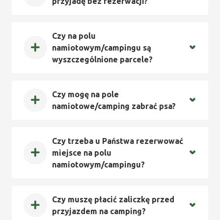
przyjadę bez rezerwacji?
Czy na polu
namiotowym/campingu są
wyszczególnione parcele?
Czy mogę na pole
namiotowe/camping zabrać psa?
Czy trzeba u Państwa rezerwować
miejsce na polu
namiotowym/campingu?
Czy muszę płacić zaliczkę przed
przyjazdem na camping?