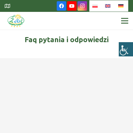
Faq pytania i odpowiedzi