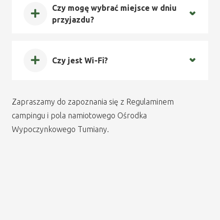
Czy mogę wybrać miejsce w dniu
przyjazdu?
Czy jest Wi-Fi?
Zapraszamy do zapoznania się z Regulaminem
campingu i pola namiotowego Ośrodka
Wypoczynkowego Tumiany.