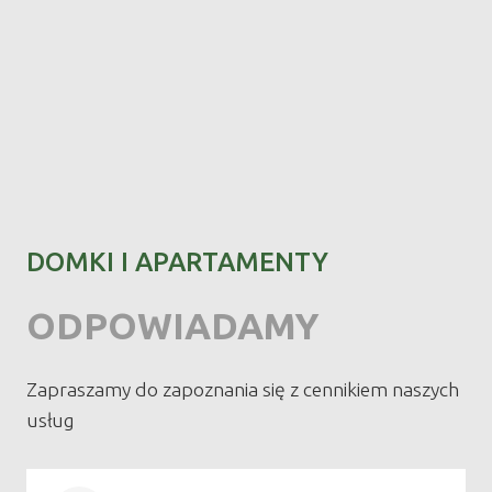
DOMKI I APARTAMENTY
ODPOWIADAMY
Zapraszamy do zapoznania się z cennikiem naszych
usług