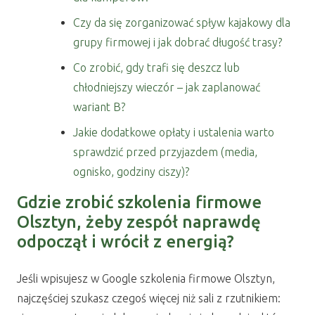
Czy da się zorganizować spływ kajakowy dla
grupy firmowej i jak dobrać długość trasy?
Co zrobić, gdy trafi się deszcz lub
chłodniejszy wieczór – jak zaplanować
wariant B?
Jakie dodatkowe opłaty i ustalenia warto
sprawdzić przed przyjazdem (media,
ognisko, godziny ciszy)?
Gdzie zrobić szkolenia firmowe
Olsztyn, żeby zespół naprawdę
odpoczął i wrócił z energią?
Jeśli wpisujesz w Google szkolenia firmowe Olsztyn,
najczęściej szukasz czegoś więcej niż sali z rzutnikiem: