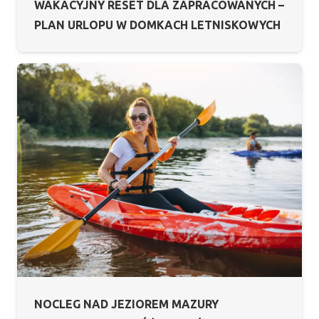
WAKACYJNY RESET DLA ZAPRACOWANYCH –
PLAN URLOPU W DOMKACH LETNISKOWYCH
NOCLEG NAD JEZIOREM MAZURY