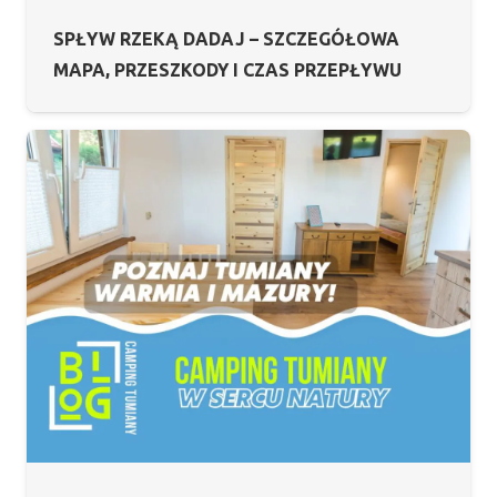
SPŁYW RZEKĄ DADAJ – SZCZEGÓŁOWA
MAPA, PRZESZKODY I CZAS PRZEPŁYWU