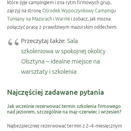
które żyje campingiem i zna rytm firmowych grup,
zajrzyj na stronę
Ośrodek Wypoczynkowy Campingu
Tumiany na Mazurach i Warmii
i zobacz, jak można
połączyć pracę z prawdziwym mazurskim oddechem.
Przeczytaj także:
Sala
szkoleniowa w spokojnej okolicy
Olsztyna – idealne miejsce na
warsztaty i szkolenia
Najczęściej zadawane pytania
Jak wcześnie rezerwować termin szkolenia firmowego
nad jeziorem, szczególnie na maj–czerwiec i wrzesień?
Najbezpieczniej rezerwować termin z 2–4-miesięcznym