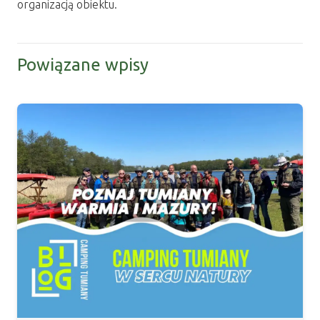
organizacją obiektu.
Powiązane wpisy