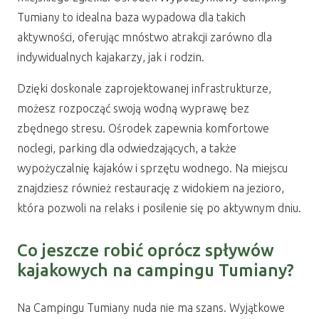
Tumiany to idealna baza wypadowa dla takich
aktywności, oferując mnóstwo atrakcji zarówno dla
indywidualnych kajakarzy, jak i rodzin.
Dzięki doskonale zaprojektowanej infrastrukturze,
możesz rozpocząć swoją wodną wyprawę bez
zbędnego stresu. Ośrodek zapewnia komfortowe
noclegi, parking dla odwiedzających, a także
wypożyczalnię kajaków i sprzętu wodnego. Na miejscu
znajdziesz również restaurację z widokiem na jezioro,
która pozwoli na relaks i posilenie się po aktywnym dniu.
Co jeszcze robić oprócz spływów
kajakowych na campingu Tumiany?
Na Campingu Tumiany nuda nie ma szans. Wyjątkowe