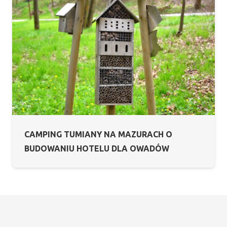
CAMPING TUMIANY NA MAZURACH O
BUDOWANIU HOTELU DLA OWADÓW