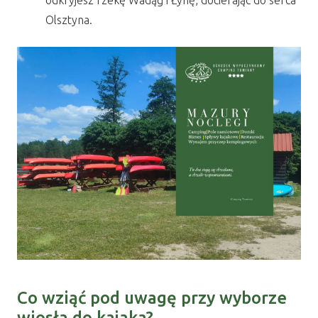
odkryjesz rzekę Wadąg i Łynę, docierając do serca
Olsztyna.
Co wziąć pod uwagę przy wyborze
wiosła do kajaka?