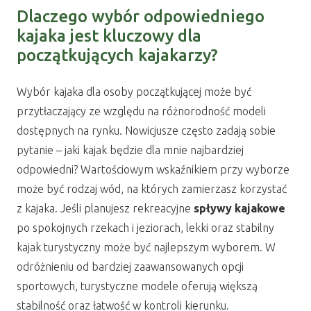
Dlaczego wybór odpowiedniego
kajaka jest kluczowy dla
początkujących kajakarzy?
Wybór kajaka dla osoby początkującej może być
przytłaczający ze względu na różnorodność modeli
dostępnych na rynku. Nowicjusze często zadają sobie
pytanie – jaki kajak będzie dla mnie najbardziej
odpowiedni? Wartościowym wskaźnikiem przy wyborze
może być rodzaj wód, na których zamierzasz korzystać
z kajaka. Jeśli planujesz rekreacyjne
spływy kajakowe
po spokojnych rzekach i jeziorach, lekki oraz stabilny
kajak turystyczny może być najlepszym wyborem. W
odróżnieniu od bardziej zaawansowanych opcji
sportowych, turystyczne modele oferują większą
stabilność oraz łatwość w kontroli kierunku.