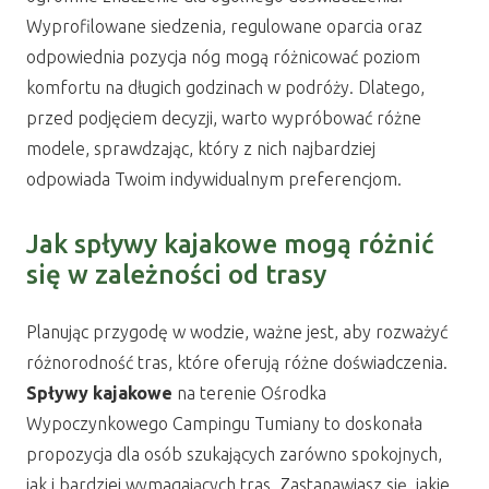
Wyprofilowane siedzenia, regulowane oparcia oraz
odpowiednia pozycja nóg mogą różnicować poziom
komfortu na długich godzinach w podróży. Dlatego,
przed podjęciem decyzji, warto wypróbować różne
modele, sprawdzając, który z nich najbardziej
odpowiada Twoim indywidualnym preferencjom.
Jak spływy kajakowe mogą różnić
się w zależności od trasy
Planując przygodę w wodzie, ważne jest, aby rozważyć
różnorodność tras, które oferują różne doświadczenia.
Spływy kajakowe
na terenie Ośrodka
Wypoczynkowego Campingu Tumiany to doskonała
propozycja dla osób szukających zarówno spokojnych,
jak i bardziej wymagających tras. Zastanawiasz się, jakie