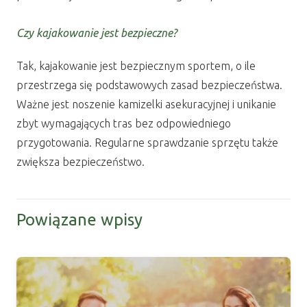
Czy kajakowanie jest bezpieczne?
Tak, kajakowanie jest bezpiecznym sportem, o ile
przestrzega się podstawowych zasad bezpieczeństwa.
Ważne jest noszenie kamizelki asekuracyjnej i unikanie
zbyt wymagających tras bez odpowiedniego
przygotowania. Regularne sprawdzanie sprzętu także
zwiększa bezpieczeństwo.
Powiązane wpisy