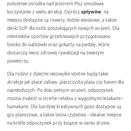
położenie ośrodka nad jeziorem Pisz umożliwia
korzystanie z wielu atrakcji. Oprócz
spływów
, na
miejscu dostępne są rowery, łodzie wiosłowe, a także
deski SUP dla osób poszukujących nowych wrażeń. Dla
miłośników sportów grzebniowych przygotowano
boisko do siatkówki oraz gokarty na pedały, które
dostarczą nieco zdrowej rywalizacji na świeżym
powietrzu.
Dla rodzin z dziećmi niezwykle istotne będą takie
atrakcje jak place zabaw, piaszczysta plaża czy basen dla
najmłodszych. Po dniu pełnym wrażeń, odpoczynek
można znaleźć w strefie relaksu z wygodnymi leżakami i
hamakami. Dla bardziej kreatywnych gości dostępne są
gry planszowe, a także leśna czytelnia – idealne miejsce
na krótki odpoczynek przy książce w cieniu drzew.