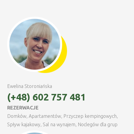
Ewelina Storoniańska
(+48) 602 757 481
REZERWACJE
Domków, Apartamentów, Przyczep kempingowych,
Spływ kajakowy, Sal na wynajem, Noclegów dla grup