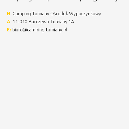
N:
Camping Tumiany Ośrodek Wypoczynkowy
A:
11-010 Barczewo Tumiany 1A
E:
biuro@camping-tumiany.pl