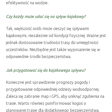
efektywność na wodzie.
Czy każdy może udać się na spływ kajakowy?
Tak, większość osób może cieszyć się spływami
kajakowymi, niezależnie od kondycji fizycznej. Ważne jest
jednak dostosowanie trudności trasy do umiejętności
uczestników. Niezbędne jest także wyposażenie się w
odpowiednie środki bezpieczeństwa.
Jak przygotować się do kajakowego spływu?
Konieczne jest sprawdzenie prognozy pogody i
przygotowanie odpowiedniej odzieży wodoodpornej.
Zaleca się zabranie map i GPS, aby uniknąć zgubienia na
trasie. Warto również poinformować kogoś o
planowanej trasie dla dodatkowego bezpieczeństwa.