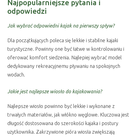
Najpopularniejsze pytania i
odpowiedzi
Jak wybrać odpowiedni kajak na pierwszy spływ?
Dla początkujących poleca się lekkie i stabilne kajaki
turystyczne. Powinny one być łatwe w kontrolowaniu i
oferować komfort siedzenia. Najlepiej wybrać model
dedykowany rekreacyjnemu pływaniu na spokojnych
wodach.
Jakie jest najlepsze wiosło do kajakowania?
Najlepsze wiosło powinno być lekkie i wykonane z
trwałych materiałów, jak włókno węglowe. Kluczowa jest
długość dostosowana do szerokości kajaka i postury
użytkownika. Zakrzywione pióra wiosła zwiększają