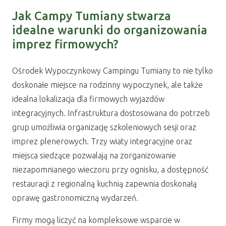
Jak Campy Tumiany stwarza
idealne warunki do organizowania
imprez firmowych?
Ośrodek Wypoczynkowy Campingu Tumiany to nie tylko
doskonałe miejsce na rodzinny wypoczynek, ale także
idealna lokalizacja dla firmowych wyjazdów
integracyjnych. Infrastruktura dostosowana do potrzeb
grup umożliwia organizację szkoleniowych sesji oraz
imprez plenerowych. Trzy wiaty integracyjne oraz
miejsca siedzące pozwalają na zorganizowanie
niezapomnianego wieczoru przy ognisku, a dostępność
restauracji z regionalną kuchnią zapewnia doskonałą
oprawę gastronomiczną wydarzeń.
Firmy mogą liczyć na kompleksowe wsparcie w