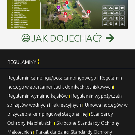
😃JAK DOJECHAĆ?
:
REGULAMINY
Regulamin campingu/pola campingowego
Regulamin
|
noclegu w apartamentach, domkach letniskowych
|
Regulamin wynajmu kajaków
Regulamin wypożyczalni
|
sprzętów wodnych i rekreacyjnych
Umowa noclegów w
|
przyczepie kempingowej stacjonarnej
Standardy
|
Ochrony Małoletnich
Skrócone Standardy Ochrony
|
Małoletnich
Plakat dla dzieci Standardy Ochrony
|