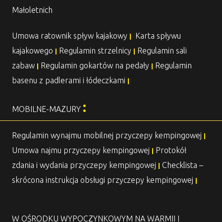
Małoletnich
Umowa ratownik spływ kajakowy
Karta spływu
|
kajakowego
Regulamin strzelnicy
Regulamin sali
|
|
zabaw
Regulamin gokartów na pedały
Regulamin
|
|
basenu z padlerami i łódeczkami
|
:
MOBILNE-MAZURY
Regulamin wynajmu mobilnej przyczepy kempingowej
|
Umowa najmu przyczepy kempingowej
Protokół
|
zdania i wydania przyczepy kempingowej
Checklista –
|
skrócona instrukcja obsługi przyczepy kempingowej
|
W OŚRODKU WYPOCZYNKOWYM NA WARMII I