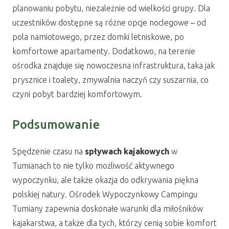
planowaniu pobytu, niezależnie od wielkości grupy. Dla
uczestników dostępne są różne opcje noclegowe – od
pola namiotowego, przez domki letniskowe, po
komfortowe apartamenty. Dodatkowo, na terenie
ośrodka znajduje się nowoczesna infrastruktura, taka jak
prysznice i toalety, zmywalnia naczyń czy suszarnia, co
czyni pobyt bardziej komfortowym.
Podsumowanie
Spędzenie czasu na
spływach kajakowych
w
Tumianach to nie tylko możliwość aktywnego
wypoczynku, ale także okazja do odkrywania piękna
polskiej natury. Ośrodek Wypoczynkowy Campingu
Tumiany zapewnia doskonałe warunki dla miłośników
kajakarstwa, a także dla tych, którzy cenią sobie komfort