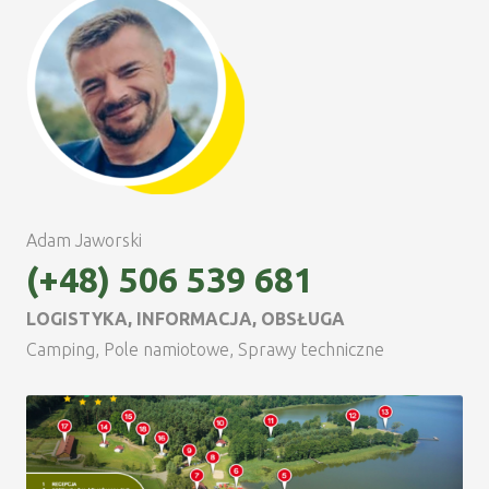
Adam Jaworski
(+48) 506 539 681
LOGISTYKA, INFORMACJA, OBSŁUGA
Camping, Pole namiotowe, Sprawy techniczne