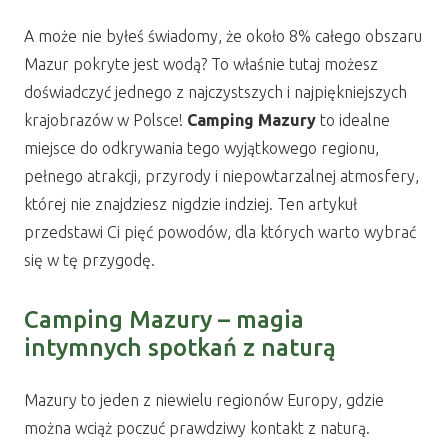
A może nie byłeś świadomy, że około 8% całego obszaru
Mazur pokryte jest wodą? To właśnie tutaj możesz
doświadczyć jednego z najczystszych i najpiękniejszych
krajobrazów w Polsce!
Camping Mazury
to idealne
miejsce do odkrywania tego wyjątkowego regionu,
pełnego atrakcji, przyrody i niepowtarzalnej atmosfery,
której nie znajdziesz nigdzie indziej. Ten artykuł
przedstawi Ci pięć powodów, dla których warto wybrać
się w tę przygodę.
Camping Mazury – magia
intymnych spotkań z naturą
Mazury to jeden z niewielu regionów Europy, gdzie
można wciąż poczuć prawdziwy kontakt z naturą.