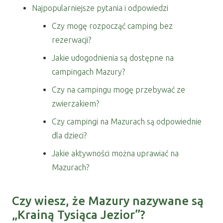
Najpopularniejsze pytania i odpowiedzi
Czy mogę rozpocząć camping bez
rezerwacji?
Jakie udogodnienia są dostępne na
campingach Mazury?
Czy na campingu mogę przebywać ze
zwierzakiem?
Czy campingi na Mazurach są odpowiednie
dla dzieci?
Jakie aktywności można uprawiać na
Mazurach?
Czy wiesz, że Mazury nazywane są
„Krainą Tysiąca Jezior”?