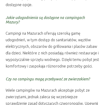
dostępne opcje.
Jakie udogodnienia są dostępne na campingach
Mazury?
Campingi na Mazurach oferują szeroką gamę
udogodnień, w tym dostęp do sanitariatów, węzłów
elektrycznych, obszarów do grillowania i placów zabaw
dla dzieci. Niektóre z nich posiadają również restauracje i
wypożyczalnie sprzętu wodnego. Dzięki temu pobyt jest
komfortowy i zaspokaja różnorodne potrzeby gości.
Czy na campingu mogę przebywać ze zwierzakiem?
Wiele campingów na Mazurach akceptuje pobyt ze
zwierzętami, jednak zaleca się wcześniejsze
sprawdzenie zasad dotyczących czworonogów. Upewnij