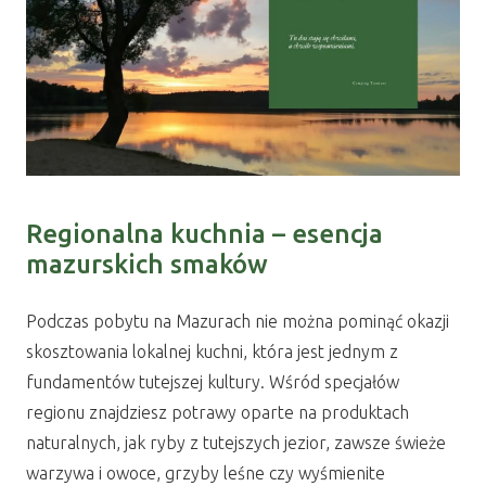
Regionalna kuchnia – esencja
mazurskich smaków
Podczas pobytu na Mazurach nie można pominąć okazji
skosztowania lokalnej kuchni, która jest jednym z
fundamentów tutejszej kultury. Wśród specjałów
regionu znajdziesz potrawy oparte na produktach
naturalnych, jak ryby z tutejszych jezior, zawsze świeże
warzywa i owoce, grzyby leśne czy wyśmienite