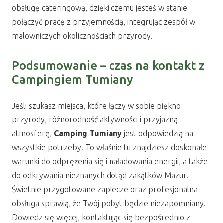
obsługę cateringową, dzięki czemu jesteś w stanie
połączyć pracę z przyjemnością, integrując zespół w
malowniczych okolicznościach przyrody.
Podsumowanie – czas na kontakt z
Campingiem Tumiany
Jeśli szukasz miejsca, które łączy w sobie piękno
przyrody, różnorodność aktywności i przyjazną
atmosferę,
Camping Tumiany
jest odpowiedzią na
wszystkie potrzeby. To właśnie tu znajdziesz doskonałe
warunki do odprężenia się i naładowania energii, a także
do odkrywania nieznanych dotąd zakątków Mazur.
Świetnie przygotowane zaplecze oraz profesjonalna
obsługa sprawią, że Twój pobyt będzie niezapomniany.
Dowiedz się więcej, kontaktując się bezpośrednio z