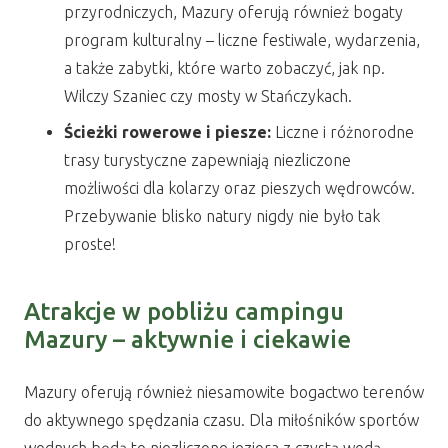
przyrodniczych, Mazury oferują również bogaty
program kulturalny – liczne festiwale, wydarzenia,
a także zabytki, które warto zobaczyć, jak np.
Wilczy Szaniec czy mosty w Stańczykach.
Ścieżki rowerowe i piesze:
Liczne i różnorodne
trasy turystyczne zapewniają niezliczone
możliwości dla kolarzy oraz pieszych wędrowców.
Przebywanie blisko natury nigdy nie było tak
proste!
Atrakcje w pobliżu campingu
Mazury – aktywnie i ciekawie
Mazury oferują również niesamowite bogactwo terenów
do aktywnego spędzania czasu. Dla miłośników sportów