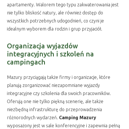
apartamenty. Walorem tego typu zakwaterowania jest
nie tylko bliskość natury, ale również dostęp do
wszystkich potrzebnych udogodnień, co czyni je
idealnym wyborem dla rodzin i grup przyjaciół.
Organizacja wyjazdów
integracyjnych i szkoleń na
campingach
Mazury przyciągają także firmy i organizacje, które
planują zorganizować niezapomniane wyjazdy
integracyjne czy szkolenia dla swoich pracowników.
Oferują one nie tylko piękną scenerię, ale także
niezbędną infrastrukturę do przeprowadzenia
różnorodnych wydarzeń.
Camping Mazury
wyposażony jest w sale konferencyjne i zapewnia pełną