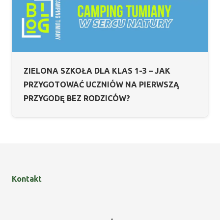
ZIELONA SZKOŁA DLA KLAS 1-3 – JAK
PRZYGOTOWAĆ UCZNIÓW NA PIERWSZĄ
PRZYGODĘ BEZ RODZICÓW?
Kontakt