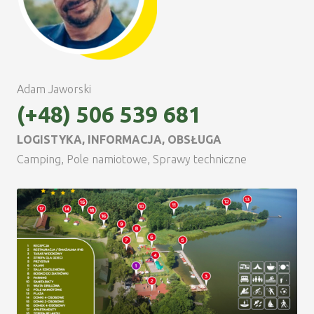
Adam Jaworski
(+48) 506 539 681
LOGISTYKA, INFORMACJA, OBSŁUGA
Camping, Pole namiotowe, Sprawy techniczne