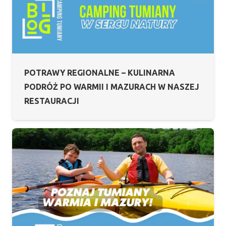
POTRAWY REGIONALNE – KULINARNA
PODRÓŻ PO WARMII I MAZURACH W NASZEJ
RESTAURACJI