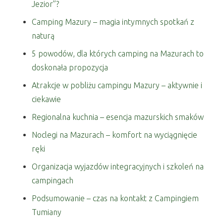
Jezior”?
Camping Mazury – magia intymnych spotkań z
naturą
5 powodów, dla których camping na Mazurach to
doskonała propozycja
Atrakcje w pobliżu campingu Mazury – aktywnie i
ciekawie
Regionalna kuchnia – esencja mazurskich smaków
Noclegi na Mazurach – komfort na wyciągnięcie
ręki
Organizacja wyjazdów integracyjnych i szkoleń na
campingach
Podsumowanie – czas na kontakt z Campingiem
Tumiany