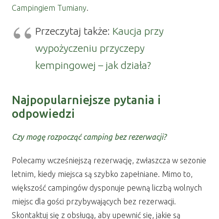
Campingiem Tumiany
.
Przeczytaj także:
Kaucja przy
wypożyczeniu przyczepy
kempingowej – jak działa?
Najpopularniejsze pytania i
odpowiedzi
Czy mogę rozpocząć camping bez rezerwacji?
Polecamy wcześniejszą rezerwację, zwłaszcza w sezonie
letnim, kiedy miejsca są szybko zapełniane. Mimo to,
większość campingów dysponuje pewną liczbą wolnych
miejsc dla gości przybywających bez rezerwacji.
Skontaktuj się z obsługą, aby upewnić się, jakie są