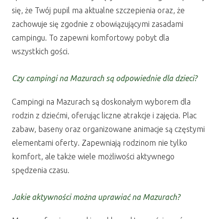
się, że Twój pupil ma aktualne szczepienia oraz, że
zachowuje się zgodnie z obowiązującymi zasadami
campingu. To zapewni komfortowy pobyt dla
wszystkich gości.
Czy campingi na Mazurach są odpowiednie dla dzieci?
Campingi na Mazurach są doskonałym wyborem dla
rodzin z dziećmi, oferując liczne atrakcje i zajęcia. Plac
zabaw, baseny oraz organizowane animacje są częstymi
elementami oferty. Zapewniają rodzinom nie tylko
komfort, ale także wiele możliwości aktywnego
spędzenia czasu.
Jakie aktywności można uprawiać na Mazurach?