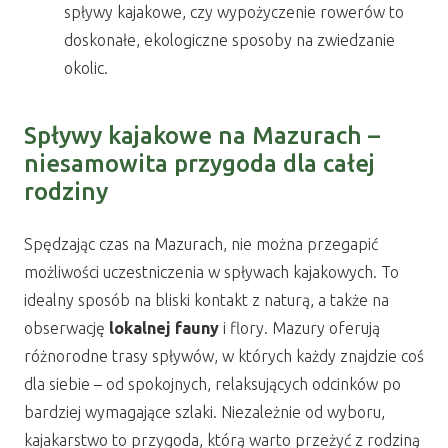
spływy kajakowe, czy wypożyczenie rowerów to
doskonałe, ekologiczne sposoby na zwiedzanie
okolic.
Spływy kajakowe na Mazurach –
niesamowita przygoda dla całej
rodziny
Spędzając czas na Mazurach, nie można przegapić
możliwości uczestniczenia w spływach kajakowych. To
idealny sposób na bliski kontakt z naturą, a także na
obserwację
lokalnej fauny
i flory. Mazury oferują
różnorodne trasy spływów, w których każdy znajdzie coś
dla siebie – od spokojnych, relaksujących odcinków po
bardziej wymagające szlaki. Niezależnie od wyboru,
kajakarstwo to przygoda, którą warto przeżyć z rodziną