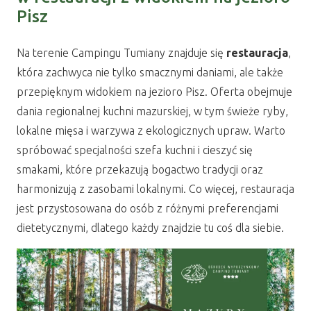
Pisz
Na terenie Campingu Tumiany znajduje się
restauracja
,
która zachwyca nie tylko smacznymi daniami, ale także
przepięknym widokiem na jezioro Pisz. Oferta obejmuje
dania regionalnej kuchni mazurskiej, w tym świeże ryby,
lokalne mięsa i warzywa z ekologicznych upraw. Warto
spróbować specjalności szefa kuchni i cieszyć się
smakami, które przekazują bogactwo tradycji oraz
harmonizują z zasobami lokalnymi. Co więcej, restauracja
jest przystosowana do osób z różnymi preferencjami
dietetycznymi, dlatego każdy znajdzie tu coś dla siebie.