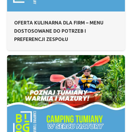
OFERTA KULINARNA DLA FIRM – MENU
DOSTOSOWANE DO POTRZEB I
PREFERENCJI ZESPOŁU