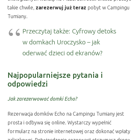
takie chwile,
zarezerwuj już teraz
pobyt w Campingu
Tumiany.
Przeczytaj także: Cyfrowy detoks
w domkach Uroczysko – jak
oderwać dzieci od ekranów?
Najpopularniejsze pytania i
odpowiedzi
Jak zarezerwować domki Echo?
Rezerwacja domków Echo na Campingu Tumiany jest
prosta i odbywa się online. Wystarczy wypełnić
formularz na stronie internetowej oraz dokonać wpłaty