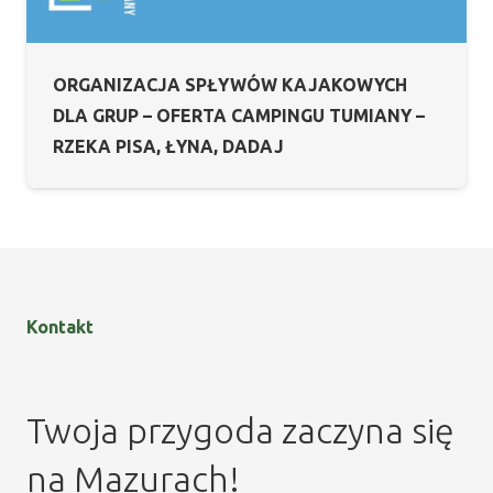
ORGANIZACJA SPŁYWÓW KAJAKOWYCH
DLA GRUP – OFERTA CAMPINGU TUMIANY –
RZEKA PISA, ŁYNA, DADAJ
Kontakt
Twoja przygoda zaczyna się
na Mazurach!