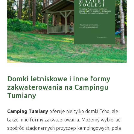
Domki letniskowe i inne formy
zakwaterowania na Campingu
Tumiany
Camping Tumiany
oferuje nie tylko domki Echo, ale
także inne formy zakwaterowania. Możemy wybierać
spośród stacjonarnych przyczep kempingowych, pola