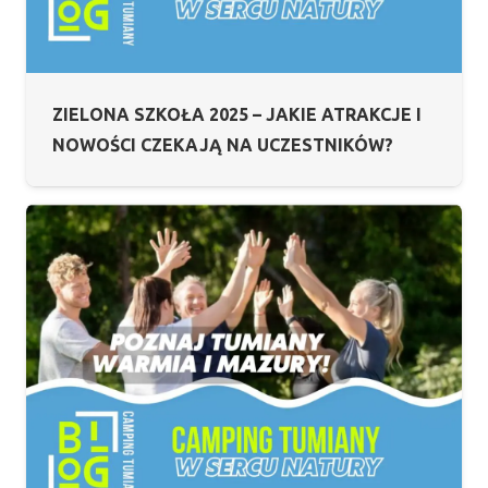
ZIELONA SZKOŁA 2025 – JAKIE ATRAKCJE I
NOWOŚCI CZEKAJĄ NA UCZESTNIKÓW?