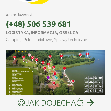
Adam Jaworski
(+48) 506 539 681
LOGISTYKA, INFORMACJA, OBSŁUGA
Camping, Pole namiotowe, Sprawy techniczne
😃JAK DOJECHAĆ?