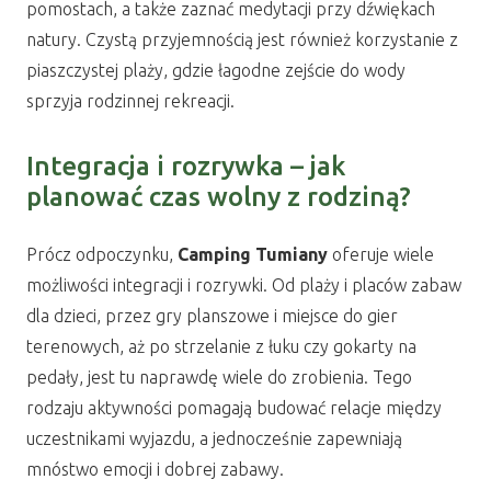
pomostach, a także zaznać medytacji przy dźwiękach
natury. Czystą przyjemnością jest również korzystanie z
piaszczystej plaży, gdzie łagodne zejście do wody
sprzyja rodzinnej rekreacji.
Integracja i rozrywka – jak
planować czas wolny z rodziną?
Prócz odpoczynku,
Camping Tumiany
oferuje wiele
możliwości integracji i rozrywki. Od plaży i placów zabaw
dla dzieci, przez gry planszowe i miejsce do gier
terenowych, aż po strzelanie z łuku czy gokarty na
pedały, jest tu naprawdę wiele do zrobienia. Tego
rodzaju aktywności pomagają budować relacje między
uczestnikami wyjazdu, a jednocześnie zapewniają
mnóstwo emocji i dobrej zabawy.