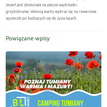
Jesień jest doskonała na piesze wędrówki i
grzybobranie. Wiosną warto wybrać się na rowerowe
wycieczki po budzących się do życia lasach.
Powiązane wpisy