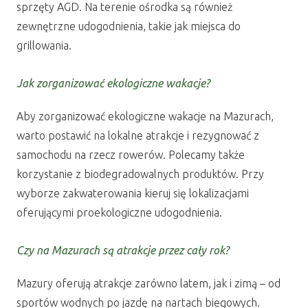
sprzęty AGD. Na terenie ośrodka są również
zewnętrzne udogodnienia, takie jak miejsca do
grillowania.
Jak zorganizować ekologiczne wakacje?
Aby zorganizować ekologiczne wakacje na Mazurach,
warto postawić na lokalne atrakcje i rezygnować z
samochodu na rzecz rowerów. Polecamy także
korzystanie z biodegradowalnych produktów. Przy
wyborze zakwaterowania kieruj się lokalizacjami
oferującymi proekologiczne udogodnienia.
Czy na Mazurach są atrakcje przez cały rok?
Mazury oferują atrakcje zarówno latem, jak i zimą – od
sportów wodnych po jazdę na nartach biegowych.