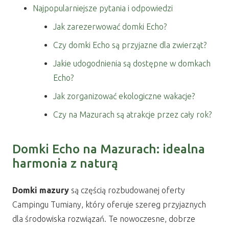
Najpopularniejsze pytania i odpowiedzi
Jak zarezerwować domki Echo?
Czy domki Echo są przyjazne dla zwierząt?
Jakie udogodnienia są dostępne w domkach
Echo?
Jak zorganizować ekologiczne wakacje?
Czy na Mazurach są atrakcje przez cały rok?
Domki Echo na Mazurach: idealna
harmonia z naturą
Domki mazury
są częścią rozbudowanej oferty
Campingu Tumiany, który oferuje szereg przyjaznych
dla środowiska rozwiązań. Te nowoczesne, dobrze