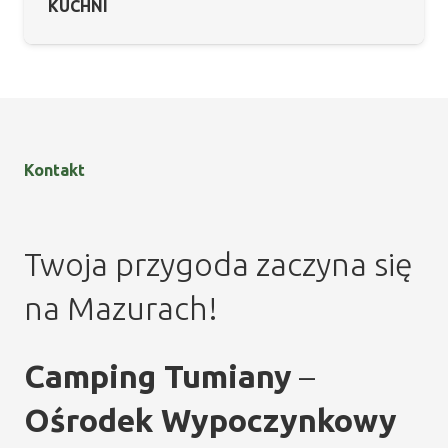
KUCHNI
Kontakt
Twoja przygoda zaczyna się
na Mazurach!
Camping Tumiany
–
Ośrodek Wypoczynkowy