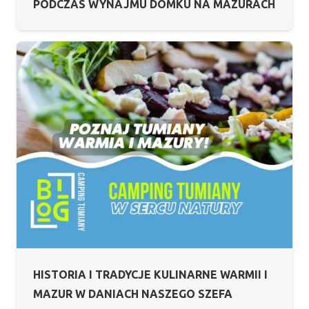
PODCZAS WYNAJMU DOMKU NA MAZURACH
HISTORIA I TRADYCJE KULINARNE WARMII I
MAZUR W DANIACH NASZEGO SZEFA