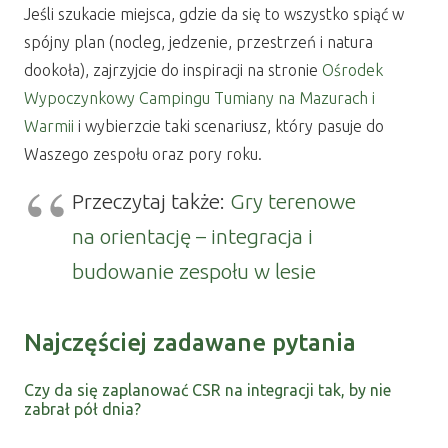
Jeśli szukacie miejsca, gdzie da się to wszystko spiąć w
spójny plan (nocleg, jedzenie, przestrzeń i natura
dookoła), zajrzyjcie do inspiracji na stronie
Ośrodek
Wypoczynkowy Campingu Tumiany na Mazurach i
Warmii
i wybierzcie taki scenariusz, który pasuje do
Waszego zespołu oraz pory roku.
Przeczytaj także:
Gry terenowe
na orientację – integracja i
budowanie zespołu w lesie
Najczęściej zadawane pytania
Czy da się zaplanować CSR na integracji tak, by nie
zabrał pół dnia?