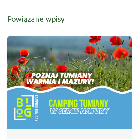
Powiązane wpisy