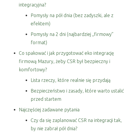
integracyjna?
Pomysły na pół dnia (bez zadyszki, ale z
efektem)
Pomysły na 2 dni (najbardziej „firmowy”
format)
Co spakować i jak przygotować eko integrację
firmową Mazury, żeby CSR był bezpieczny i
komfortowy?
Lista rzeczy, które realnie się przydają
Bezpieczeństwo i zasady, które warto ustalić
przed startem
Najczęściej zadawane pytania
Czy da się zaplanować CSR na integracji tak,
by nie zabrał pół dnia?