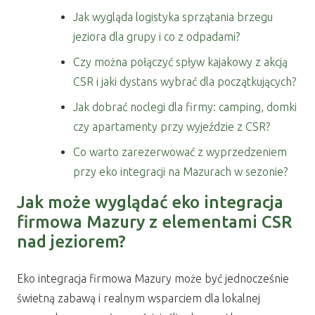
Jak wygląda logistyka sprzątania brzegu
jeziora dla grupy i co z odpadami?
Czy można połączyć spływ kajakowy z akcją
CSR i jaki dystans wybrać dla początkujących?
Jak dobrać noclegi dla firmy: camping, domki
czy apartamenty przy wyjeździe z CSR?
Co warto zarezerwować z wyprzedzeniem
przy eko integracji na Mazurach w sezonie?
Jak może wyglądać eko integracja
firmowa Mazury z elementami CSR
nad jeziorem?
Eko integracja firmowa Mazury może być jednocześnie
świetną zabawą i realnym wsparciem dla lokalnej