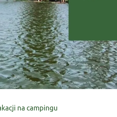
akacji na campingu