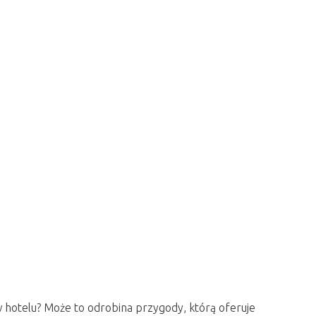
w hotelu? Może to odrobina przygody, którą oferuje