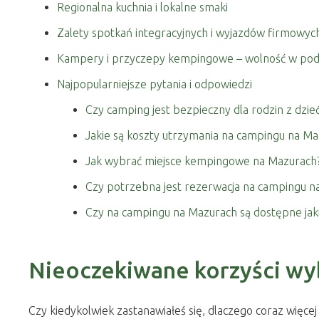
Regionalna kuchnia i lokalne smaki
Zalety spotkań integracyjnych i wyjazdów firmowych
Kampery i przyczepy kempingowe – wolność w pod
Najpopularniejsze pytania i odpowiedzi
Czy camping jest bezpieczny dla rodzin z dzie
Jakie są koszty utrzymania na campingu na Ma
Jak wybrać miejsce kempingowe na Mazurach
Czy potrzebna jest rezerwacja na campingu n
Czy na campingu na Mazurach są dostępne jak
Nieoczekiwane korzyści wy
Czy kiedykolwiek zastanawiałeś się, dlaczego coraz więc