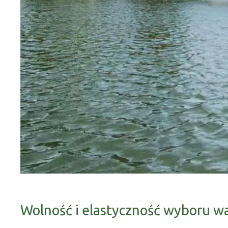
Wolność i elastyczność wyboru w