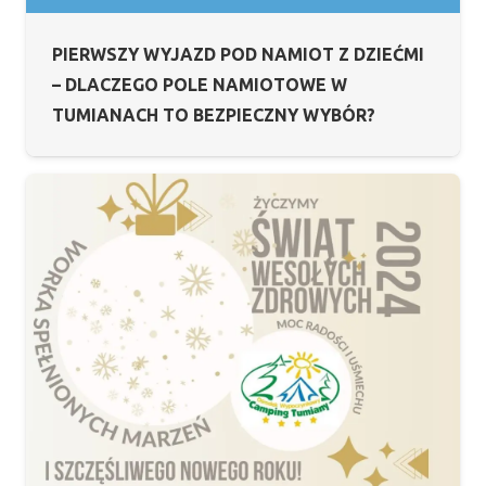
PIERWSZY WYJAZD POD NAMIOT Z DZIEĆMI
– DLACZEGO POLE NAMIOTOWE W
TUMIANACH TO BEZPIECZNY WYBÓR?