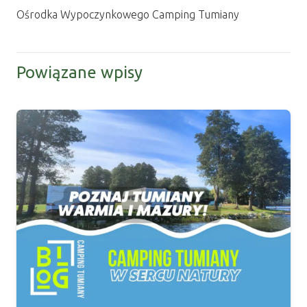
Ośrodka Wypoczynkowego Camping Tumiany
Powiązane wpisy