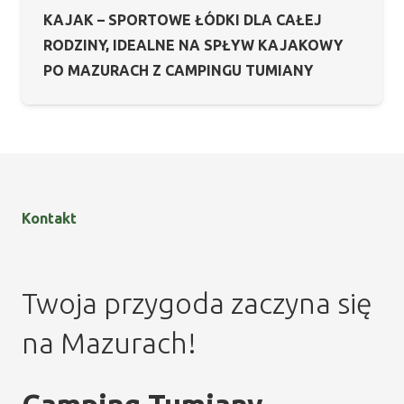
KAJAK – SPORTOWE ŁÓDKI DLA CAŁEJ
RODZINY, IDEALNE NA SPŁYW KAJAKOWY
PO MAZURACH Z CAMPINGU TUMIANY
Kontakt
Twoja przygoda zaczyna się
na Mazurach!