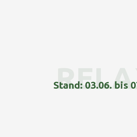
RELA
Stand: 03.06. bis 0