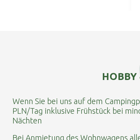
HOBBY 4
Wenn Sie bei uns auf dem Campingpl
PLN/Tag inklusive Frühstück bei min
Nächten
Bei Anmietung des Wohnwagens alle