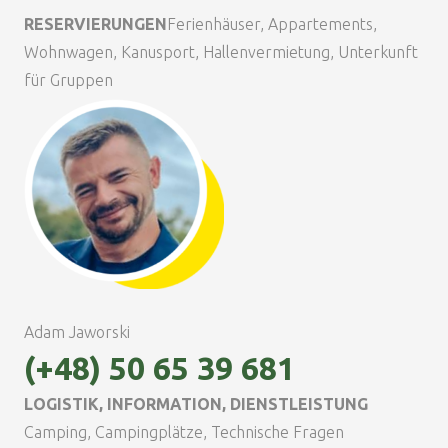
RESERVIERUNGEN
Ferienhäuser, Appartements,
Wohnwagen, Kanusport, Hallenvermietung, Unterkunft
für Gruppen
Adam Jaworski
(+48) 50 65 39 681
LOGISTIK, INFORMATION, DIENSTLEISTUNG
Camping, Campingplätze, Technische Fragen