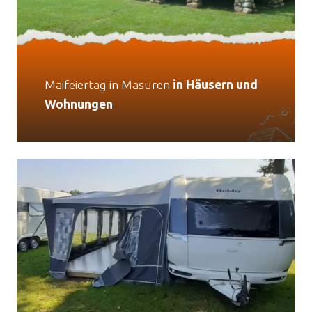
Maifeiertag in Masuren
in Häusern und
Wohnungen