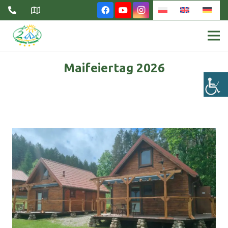
Maifeiertag 2026