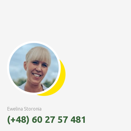
Ewelina Storonia
(+48) 60 27 57 481