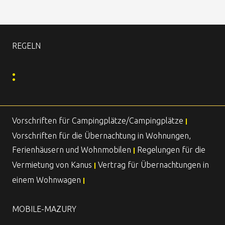
REGELN
:
Vorschriften für Campingplätze/Campingplätze
|
Vorschriften für die Übernachtung in Wohnungen,
Ferienhäusern und Wohnmobilen
Regelungen für die
|
Vermietung von Kanus
Vertrag für Übernachtungen in
|
einem Wohnwagen
|
MOBILE-MAZURY