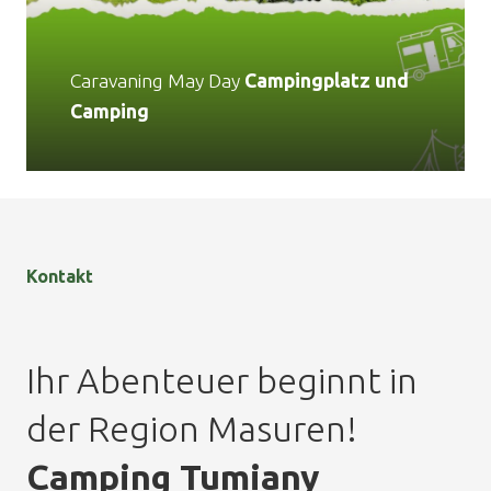
Caravaning May Day
Campingplatz und
Camping
Kontakt
Ihr Abenteuer beginnt in
der Region Masuren!
Camping Tumiany