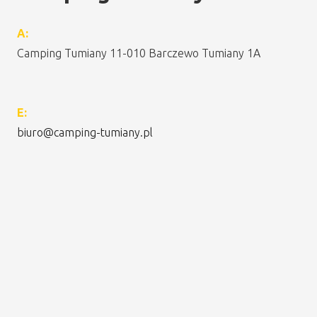
A:
Camping Tumiany 11-010 Barczewo Tumiany 1A
E:
biuro@camping-tumiany.pl